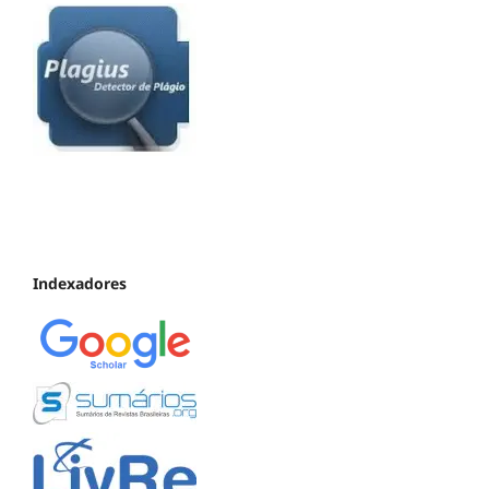
Indexadores