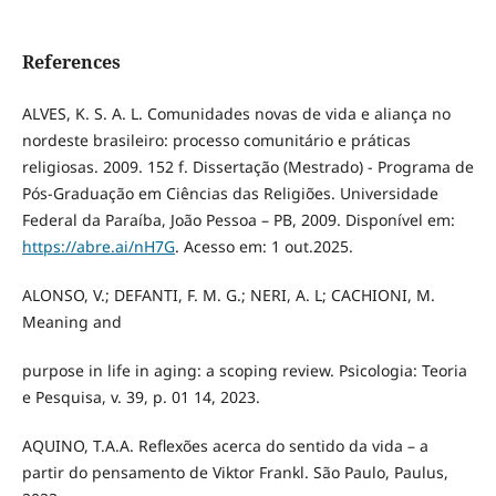
References
ALVES, K. S. A. L. Comunidades novas de vida e aliança no
nordeste brasileiro: processo comunitário e práticas
religiosas. 2009. 152 f. Dissertação (Mestrado) - Programa de
Pós-Graduação em Ciências das Religiões. Universidade
Federal da Paraíba, João Pessoa – PB, 2009. Disponível em:
https://abre.ai/nH7G
. Acesso em: 1 out.2025.
ALONSO, V.; DEFANTI, F. M. G.; NERI, A. L; CACHIONI, M.
Meaning and
purpose in life in aging: a scoping review. Psicologia: Teoria
e Pesquisa, v. 39, p. 01 14, 2023.
AQUINO, T.A.A. Reflexões acerca do sentido da vida – a
partir do pensamento de Viktor Frankl. São Paulo, Paulus,