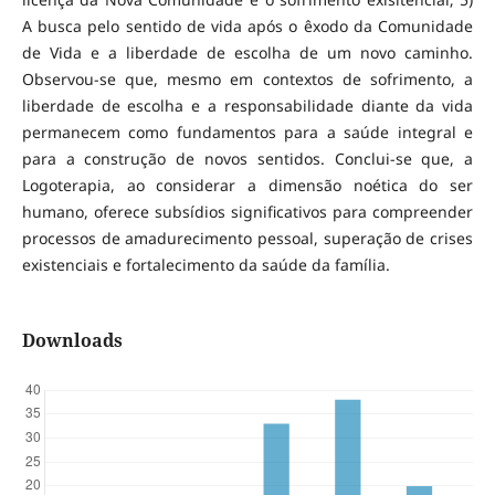
A busca pelo sentido de vida após o êxodo da Comunidade
de Vida e a liberdade de escolha de um novo caminho.
Observou-se que, mesmo em contextos de sofrimento, a
liberdade de escolha e a responsabilidade diante da vida
permanecem como fundamentos para a saúde integral e
para a construção de novos sentidos. Conclui-se que, a
Logoterapia, ao considerar a dimensão noética do ser
humano, oferece subsídios significativos para compreender
processos de amadurecimento pessoal, superação de crises
existenciais e fortalecimento da saúde da família.
Downloads