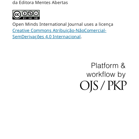
da Editora Mentes Abertas
Open Minds International Journal uses a licença
Creative Commons Atribuição-NãoComercial-
SemDerivações 4.0 Internacional
.