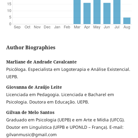
Author Biographies
Marliane de Andrade Cavalcante
Psicóloga. Especialista em Logoterapia e Análise Existencial.
UEPB.
Giovanna de Araújo Leite
Licenciada em Pedagogia. Licenciada e Bacharel em
Psicologia. Doutora em Educação. UEPB.
Gilvan de Melo Santos
Graduado em Psicologia (UEPB) e em Arte e Mídia (UFCG).
Doutor em Linguística (UFPB e UPONLD – França). E-mail:
gilvanmusic@gmail.com