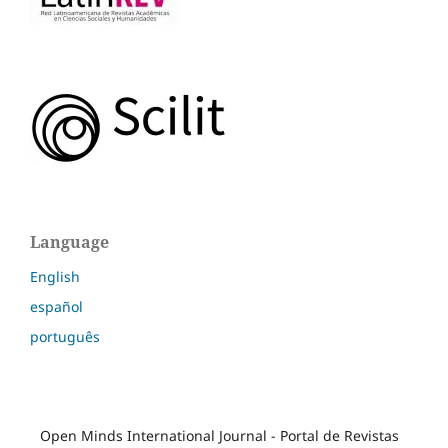
Language
English
español
português
Open Minds International Journal - Portal de Revistas