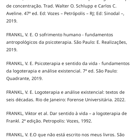
de concentração. Trad. Walter O. Schlupp e Carlos C.
Aveline. 47ª ed. Ed: Vozes – Petrópolis – RJ; Ed: Sinodal –,
2019.
FRANKL, V. E. O sofrimento humano - fundamentos
antropológicos da psicoterapia. São Paulo: E. Realizações,
2019.
FRANKL, V. E. Psicoterapia e sentido da vida - fundamentos
da logoterapia e análise existencial. 7ª ed. São Paulo:
Quadrante, 2019.
FRANKL, V. E. Logoterapia e análise existencial: textos de
seis décadas. Rio de Janeiro: Forense Universitária. 2022.
FRANKL, Viktor et al. Dar sentido à vida – a logoterapia de
Frankl. 2ª edição. Petropolis: Vozes, 1992.
FRANKL, V. E.O que não está escrito nos meus livros. São