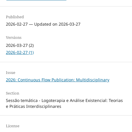
Published
2026-02-27 — Updated on 2026-03-27
Versions
2026-03-27 (2)
2026-02-27 (1)
Issue
2026: Continuous Flow Publication: Multidisciplinary
Section
Sessão temática - Logoterapia e Análise Existencial: Teorias
e Práticas Interdisciplinares
License