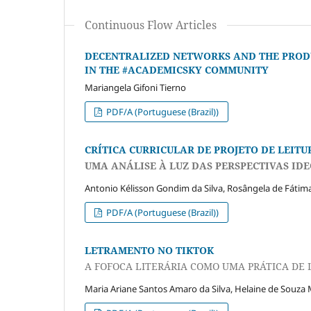
Continuous Flow Articles
DECENTRALIZED NETWORKS AND THE PROD
IN THE #ACADEMICSKY COMMUNITY
Mariangela Gifoni Tierno
PDF/A (Portuguese (Brazil))
CRÍTICA CURRICULAR DE PROJETO DE LEIT
UMA ANÁLISE À LUZ DAS PERSPECTIVAS ID
Antonio Kélisson Gondim da Silva, Rosângela de Fátim
PDF/A (Portuguese (Brazil))
LETRAMENTO NO TIKTOK
A FOFOCA LITERÁRIA COMO UMA PRÁTICA DE
Maria Ariane Santos Amaro da Silva, Helaine de Souza 