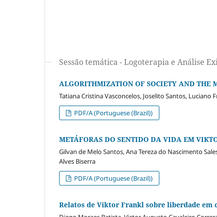
Sessão temática - Logoterapia e Análise Exi
ALGORITHMIZATION OF SOCIETY AND THE 
Tatiana Cristina Vasconcelos, Joselito Santos, Luciano
PDF/A (Portuguese (Brazil))
METÁFORAS DO SENTIDO DA VIDA EM VIKT
Gilvan de Melo Santos, Ana Tereza do Nascimento Sal
Alves Biserra
PDF/A (Portuguese (Brazil))
Relatos de Viktor Frankl sobre liberdade em