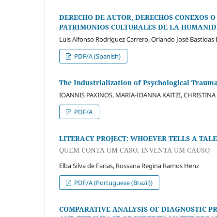
DERECHO DE AUTOR, DERECHOS CONEXOS O 
PATRIMONIOS CULTURALES DE LA HUMANI
Luis Alfonso Rodríguez Carrero, Orlando José Bastidas
PDF/A (Spanish)
The Industrialization of Psychological Traum
IOANNIS PAXINOS, MARIA-IOANNA KAITZI, CHRISTINA
PDF/A
LITERACY PROJECT: WHOEVER TELLS A TALE,
QUEM CONTA UM CASO, INVENTA UM CAUSO
Elba Silva de Farias, Rossana Regina Ramos Henz
PDF/A (Portuguese (Brazil))
COMPARATIVE ANALYSIS OF DIAGNOSTIC PR