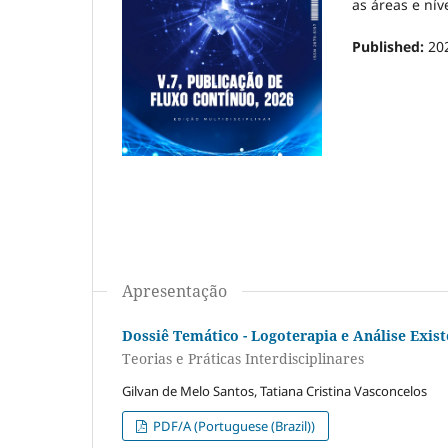
as áreas e nív
Published:
20
Apresentação
Dossiê Temático - Logoterapia e Análise Exist
Teorias e Práticas Interdisciplinares
Gilvan de Melo Santos, Tatiana Cristina Vasconcelos
PDF/A (Portuguese (Brazil))