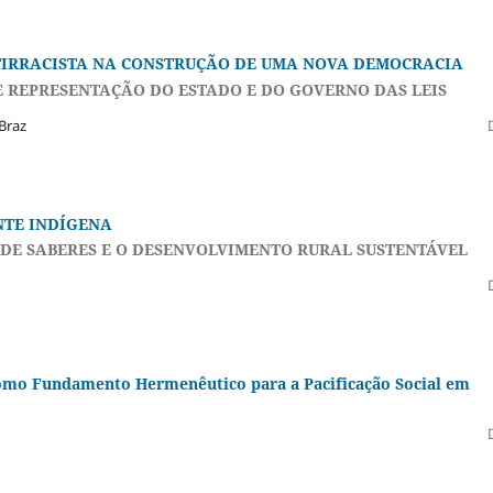
TIRRACISTA NA CONSTRUÇÃO DE UMA NOVA DEMOCRACIA
E REPRESENTAÇÃO DO ESTADO E DO GOVERNO DAS LEIS
Braz
TE INDÍGENA
DE SABERES E O DESENVOLVIMENTO RURAL SUSTENTÁVEL
omo Fundamento Hermenêutico para a Pacificação Social em