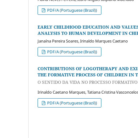
PDF/A (Portuguese (Brazil))
EARLY CHILDHOOD EDUCATION AND VALUES
ANALYSIS TO HUMAN DEVELOPMENT IN CH
Janaína Pereira Soares, Irinaldo Marques Caetano
PDF/A (Portuguese (Brazil))
CONTRIBUTIONS OF LOGOTHERAPY AND
EX
THE FORMATIVE PROCESS OF CHILDREN IN 
O SENTIDO DA VIDA NO PROCESSO FORMATIVO
Irinaldo Caetano Marques, Tatiana Cristina Vasconcelos
PDF/A (Portuguese (Brazil))