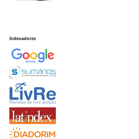
Indexadores