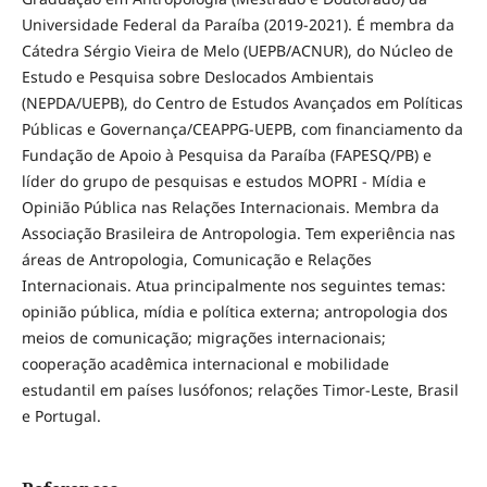
Universidade Federal da Paraíba (2019-2021). É membra da
Cátedra Sérgio Vieira de Melo (UEPB/ACNUR), do Núcleo de
Estudo e Pesquisa sobre Deslocados Ambientais
(NEPDA/UEPB), do Centro de Estudos Avançados em Políticas
Públicas e Governança/CEAPPG-UEPB, com financiamento da
Fundação de Apoio à Pesquisa da Paraíba (FAPESQ/PB) e
líder do grupo de pesquisas e estudos MOPRI - Mídia e
Opinião Pública nas Relações Internacionais. Membra da
Associação Brasileira de Antropologia. Tem experiência nas
áreas de Antropologia, Comunicação e Relações
Internacionais. Atua principalmente nos seguintes temas:
opinião pública, mídia e política externa; antropologia dos
meios de comunicação; migrações internacionais;
cooperação acadêmica internacional e mobilidade
estudantil em países lusófonos; relações Timor-Leste, Brasil
e Portugal.