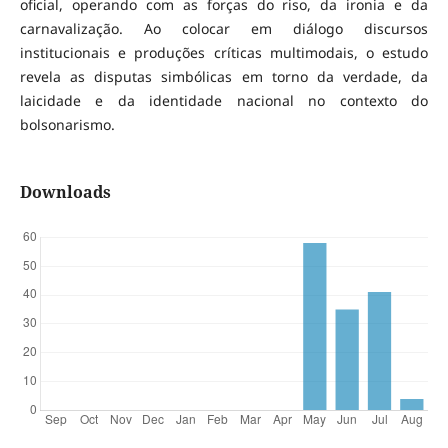
oficial, operando com as forças do riso, da ironia e da
carnavalização. Ao colocar em diálogo discursos
institucionais e produções críticas multimodais, o estudo
revela as disputas simbólicas em torno da verdade, da
laicidade e da identidade nacional no contexto do
bolsonarismo.
Downloads