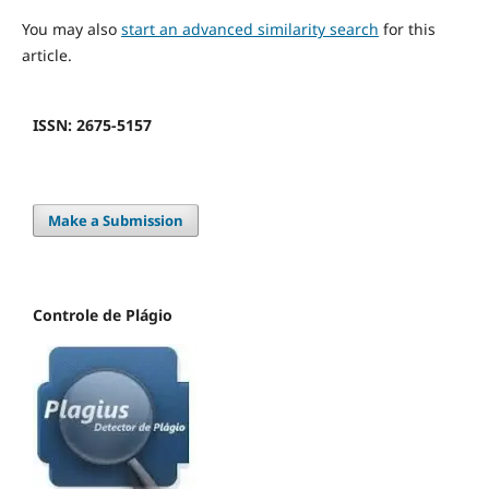
You may also
start an advanced similarity search
for this
article.
ISSN: 2675-5157
Make a Submission
Controle de Plágio