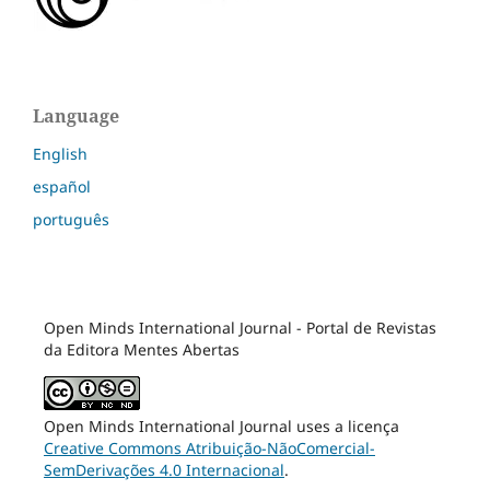
Language
English
español
português
Open Minds International Journal - Portal de Revistas
da Editora Mentes Abertas
Open Minds International Journal uses a licença
Creative Commons Atribuição-NãoComercial-
SemDerivações 4.0 Internacional
.