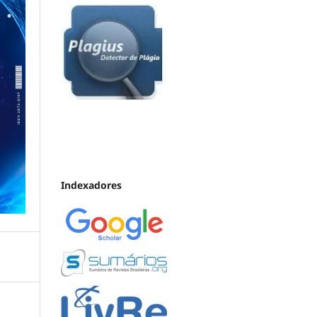
Indexadores